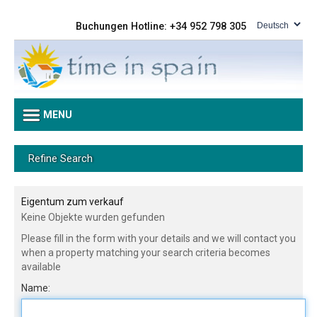
Buchungen Hotline: +34 952 798 305
MENU
Refine Search
Eigentum zum verkauf
Keine Objekte wurden gefunden
Please fill in the form with your details and we will contact you
when a property matching your search criteria becomes
available
Name: