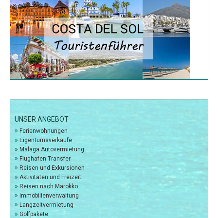
UNSER ANGEBOT
»
Ferienwohnungen
»
Eigentumsverkäufe
»
Malaga Autovermietung
»
Flughafen Transfer
»
Reisen und Exkursionen
»
Aktivitäten und Freizeit
»
Reisen nach Marokko
»
Immobilienverwaltung
»
Langzeitvermietung
»
Golfpakete