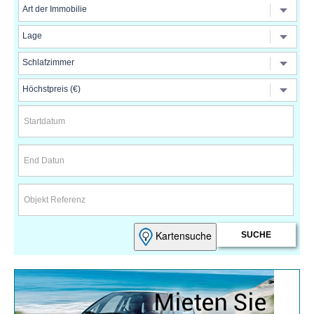
Kartensuche