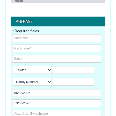
ANFRAGE
* Required fields