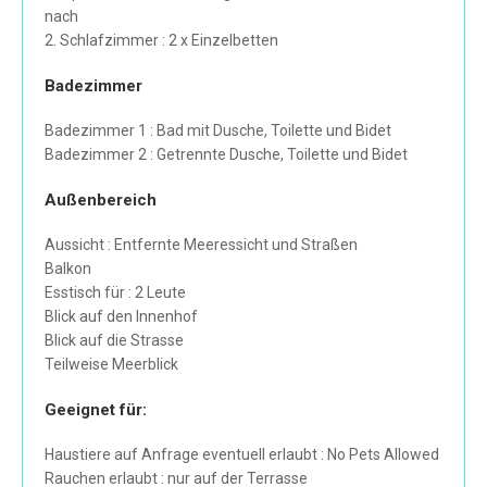
nach
2. Schlafzimmer : 2 x Einzelbetten
Badezimmer
Badezimmer 1 : Bad mit Dusche, Toilette und Bidet
Badezimmer 2 : Getrennte Dusche, Toilette und Bidet
Außenbereich
Aussicht : Entfernte Meeressicht und Straßen
Balkon
Esstisch für : 2 Leute
Blick auf den Innenhof
Blick auf die Strasse
Teilweise Meerblick
Geeignet für:
Haustiere auf Anfrage eventuell erlaubt : No Pets Allowed
Rauchen erlaubt : nur auf der Terrasse