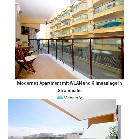
Modernes Apartment mit WLAN und Klimaanlage in
Strandnähe
Mehr Info