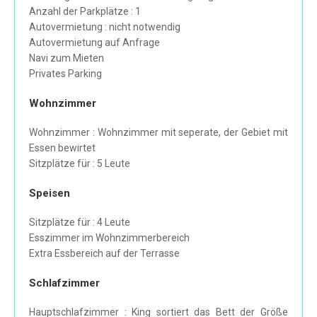
Anzahl der Parkplätze : 1
Autovermietung : nicht notwendig
Autovermietung auf Anfrage
Navi zum Mieten
Privates Parking
Wohnzimmer
Wohnzimmer : Wohnzimmer mit seperate, der Gebiet mit
Essen bewirtet
Sitzplätze für : 5 Leute
Speisen
Sitzplätze für : 4 Leute
Esszimmer im Wohnzimmerbereich
Extra Essbereich auf der Terrasse
Schlafzimmer
Hauptschlafzimmer : King sortiert das Bett der Größe