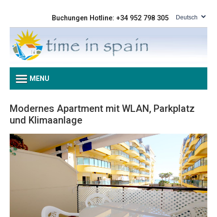
Buchungen Hotline: +34 952 798 305
MENU
Modernes Apartment mit WLAN, Parkplatz
und Klimaanlage