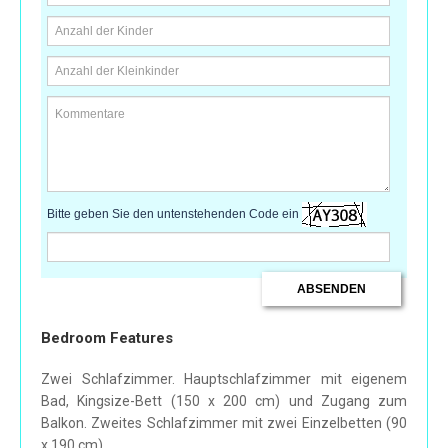
Bitte geben Sie den untenstehenden Code ein
Bedroom Features
Zwei Schlafzimmer. Hauptschlafzimmer mit eigenem
Bad, Kingsize-Bett (150 x 200 cm) und Zugang zum
Balkon. Zweites Schlafzimmer mit zwei Einzelbetten (90
x 190 cm).