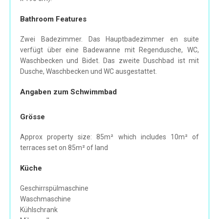
Bathroom Features
Zwei Badezimmer. Das Hauptbadezimmer en suite
verfügt über eine Badewanne mit Regendusche, WC,
Waschbecken und Bidet. Das zweite Duschbad ist mit
Dusche, Waschbecken und WC ausgestattet.
Angaben zum Schwimmbad
Grösse
Approx property size: 85m² which includes 10m² of
terraces set on 85m² of land
Küche
Geschirrspülmaschine
Waschmaschine
Kühlschrank