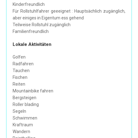
Kinderfreundlich
Für Rollstuhlfahrer geeeignet : Hauptsächlich zugänglich,
aber einiges in Eigentum ess gehend
Teilweise Rollstuhl zugänglich
Familienfreundlich
Lokale Aktivitäten
Golfen
Radfahren
Tauchen
Fischen
Reiten
Mountainbike fahren
Bergsteigen
Roller blading
Segeln
Schwimmen
Kraftraum
Wandern