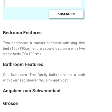
Bedroom Features
Two bedrooms. A master bedroom with king size
bed (150x190cm) and a second bedroom with two
single beds (90x190cm).
Bathroom Features
One bathroom. The family bathroom has a bath
with overhead shower, WC, sink and bidet.
Angaben zum Schwimmbad
Grösse