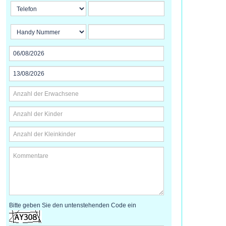
Bitte geben Sie den untenstehenden Code ein