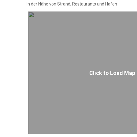
In der Nähe von Strand, Restaurants und Hafen
Click to Load Map