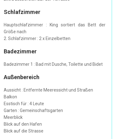
Schlafzimmer
Hauptschlafzimmer : King sortiert das Bett der
Größe nach
2. Schlafzimmer : 2 x Einzelbetten
Badezimmer
Badezimmer 1 : Bad mit Dusche, Toilette und Bidet
Außenbereich
Aussicht : Entfernte Meeressicht und Straßen
Balkon
Esstisch für : 4 Leute
Garten : Gemeinschaftsgarten
Meerblick
Blick auf den Hafen
Blick auf die Strasse