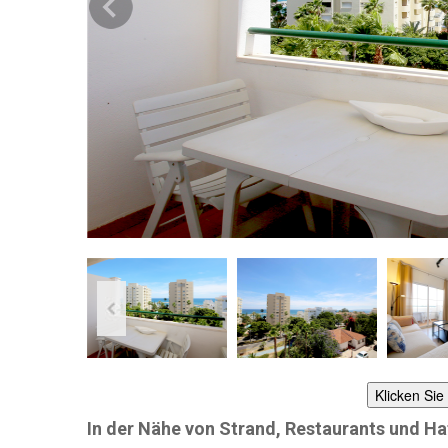
Klicken Sie
In der Nähe von Strand, Restaurants und H