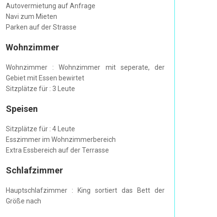
Autovermietung auf Anfrage
Navi zum Mieten
Parken auf der Strasse
Wohnzimmer
Wohnzimmer : Wohnzimmer mit seperate, der
Gebiet mit Essen bewirtet
Sitzplätze für : 3 Leute
Speisen
Sitzplätze für : 4 Leute
Esszimmer im Wohnzimmerbereich
Extra Essbereich auf der Terrasse
Schlafzimmer
Hauptschlafzimmer : King sortiert das Bett der
Größe nach