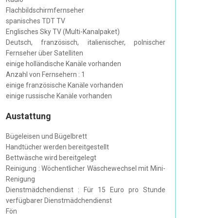
Flachbildschirmfernseher
spanisches TDT TV
Englisches Sky TV (Multi-Kanalpaket)
Deutsch, französisch, italienischer, polnischer
Fernseher über Satelliten
einige holländische Kanäle vorhanden
Anzahl von Fernsehern : 1
einige französische Kanäle vorhanden
einige russische Kanäle vorhanden
Austattung
Bügeleisen und Bügelbrett
Handtücher werden bereitgestellt
Bettwäsche wird bereitgelegt
Reinigung : Wöchentlicher Wäschewechsel mit Mini-
Renigung
Dienstmädchendienst : Für 15 Euro pro Stunde
verfügbarer Dienstmädchendienst
Fön