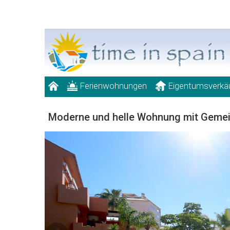
Ferienwohnungen
Eigentumsverkä
Moderne und helle Wohnung mit Geme