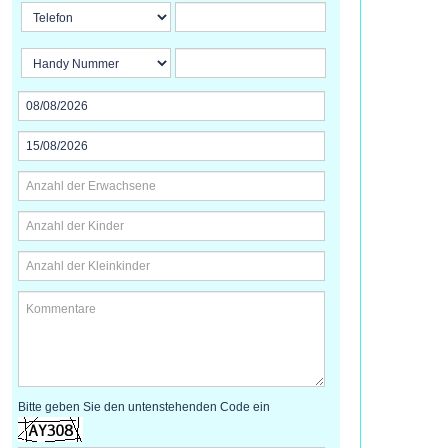
Bitte geben Sie den untenstehenden Code ein