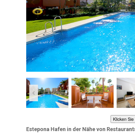
Klicken Sie
Estepona Hafen in der Nähe von Restaurant