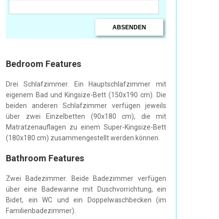
Bedroom Features
Drei Schlafzimmer. Ein Hauptschlafzimmer mit
eigenem Bad und Kingsize-Bett (150x190 cm). Die
beiden anderen Schlafzimmer verfügen jeweils
über zwei Einzelbetten (90x180 cm), die mit
Matratzenauflagen zu einem Super-Kingsize-Bett
(180x180 cm) zusammengestellt werden können.
Bathroom Features
Zwei Badezimmer. Beide Badezimmer verfügen
über eine Badewanne mit Duschvorrichtung, ein
Bidet, ein WC und ein Doppelwaschbecken (im
Familienbadezimmer).