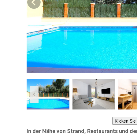
Klicken Sie
In der Nähe von Strand, Restaurants und d