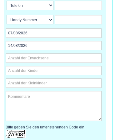
Bitte geben Sie den untenstehenden Code ein