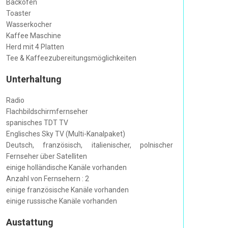
Backofen
Toaster
Wasserkocher
Kaffee Maschine
Herd mit 4 Platten
Tee & Kaffeezubereitungsmöglichkeiten
Unterhaltung
Radio
Flachbildschirmfernseher
spanisches TDT TV
Englisches Sky TV (Multi-Kanalpaket)
Deutsch, französisch, italienischer, polnischer
Fernseher über Satelliten
einige holländische Kanäle vorhanden
Anzahl von Fernsehern : 2
einige französische Kanäle vorhanden
einige russische Kanäle vorhanden
Austattung