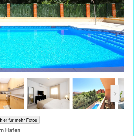
 hier für mehr Fotos
em Hafen