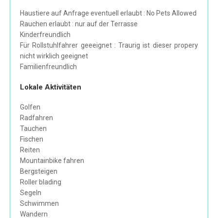
Haustiere auf Anfrage eventuell erlaubt : No Pets Allowed
Rauchen erlaubt : nur auf der Terrasse
Kinderfreundlich
Für Rollstuhlfahrer geeeignet : Traurig ist dieser propery
nicht wirklich geeignet
Familienfreundlich
Lokale Aktivitäten
Golfen
Radfahren
Tauchen
Fischen
Reiten
Mountainbike fahren
Bergsteigen
Roller blading
Segeln
Schwimmen
Wandern