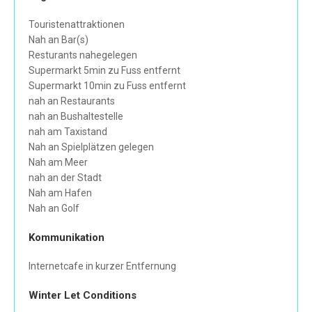
Touristenattraktionen
Nah an Bar(s)
Resturants nahegelegen
Supermarkt 5min zu Fuss entfernt
Supermarkt 10min zu Fuss entfernt
nah an Restaurants
nah an Bushaltestelle
nah am Taxistand
Nah an Spielplätzen gelegen
Nah am Meer
nah an der Stadt
Nah am Hafen
Nah an Golf
Kommunikation
Internetcafe in kurzer Entfernung
Winter Let Conditions