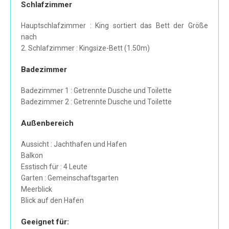
Schlafzimmer
Hauptschlafzimmer : King sortiert das Bett der Größe
nach
2. Schlafzimmer : Kingsize-Bett (1.50m)
Badezimmer
Badezimmer 1 : Getrennte Dusche und Toilette
Badezimmer 2 : Getrennte Dusche und Toilette
Außenbereich
Aussicht : Jachthafen und Hafen
Balkon
Esstisch für : 4 Leute
Garten : Gemeinschaftsgarten
Meerblick
Blick auf den Hafen
Geeignet für: