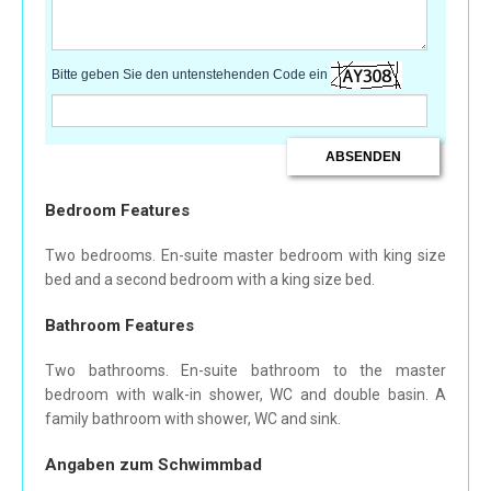
Bitte geben Sie den untenstehenden Code ein
Bedroom Features
Two bedrooms. En-suite master bedroom with king size
bed and a second bedroom with a king size bed.
Bathroom Features
Two bathrooms. En-suite bathroom to the master
bedroom with walk-in shower, WC and double basin. A
family bathroom with shower, WC and sink.
Angaben zum Schwimmbad