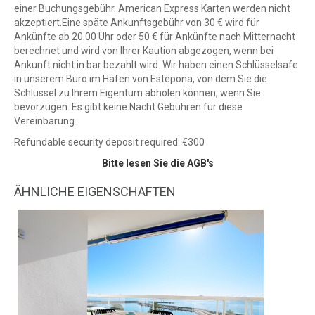
einer Buchungsgebühr. American Express Karten werden nicht
akzeptiert.Eine späte Ankunftsgebühr von 30 € wird für
Ankünfte ab 20.00 Uhr oder 50 € für Ankünfte nach Mitternacht
berechnet und wird von Ihrer Kaution abgezogen, wenn bei
Ankunft nicht in bar bezahlt wird. Wir haben einen Schlüsselsafe
in unserem Büro im Hafen von Estepona, von dem Sie die
Schlüssel zu Ihrem Eigentum abholen können, wenn Sie
bevorzugen. Es gibt keine Nacht Gebühren für diese
Vereinbarung.
Refundable security deposit required: €300
Bitte lesen Sie die AGB's
ÄHNLICHE EIGENSCHAFTEN