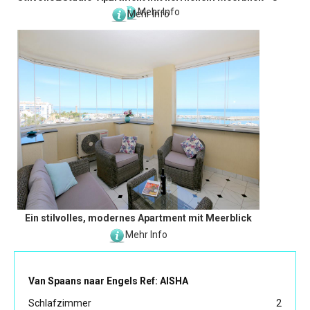
Mehr Info
Mehr Info
Ein stilvolles, modernes Apartment mit Meerblick
Mehr Info
Van Spaans naar Engels Ref: AISHA
Schlafzimmer
2