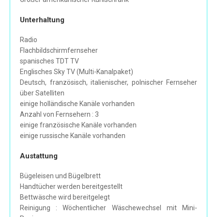
Unterhaltung
Radio
Flachbildschirmfernseher
spanisches TDT TV
Englisches Sky TV (Multi-Kanalpaket)
Deutsch, französisch, italienischer, polnischer Fernseher
über Satelliten
einige holländische Kanäle vorhanden
Anzahl von Fernsehern : 3
einige französische Kanäle vorhanden
einige russische Kanäle vorhanden
Austattung
Bügeleisen und Bügelbrett
Handtücher werden bereitgestellt
Bettwäsche wird bereitgelegt
Reinigung : Wöchentlicher Wäschewechsel mit Mini-