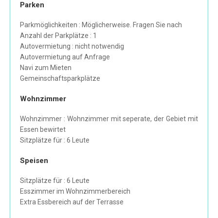
Parken
Parkmöglichkeiten : Möglicherweise. Fragen Sie nach
Anzahl der Parkplätze : 1
Autovermietung : nicht notwendig
Autovermietung auf Anfrage
Navi zum Mieten
Gemeinschaftsparkplätze
Wohnzimmer
Wohnzimmer : Wohnzimmer mit seperate, der Gebiet mit
Essen bewirtet
Sitzplätze für : 6 Leute
Speisen
Sitzplätze für : 6 Leute
Esszimmer im Wohnzimmerbereich
Extra Essbereich auf der Terrasse