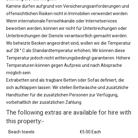
Kamine dürfen aufgrund von Versicherungsanforderungen und
offensichtlichen Risiken nicht in Immobilien verwendet werden.
Wenn internationale Fernsehkanäle oder Internetservices
beworben werden, können wir nicht für Unterbrechungen oder
Unterbrechungen der Dienste verantwortlich gemacht werden.
Wo beheizte Becken angeordnet sind, wollen wir die Temperatur
auf 28 ° C als Standardtemperatur erhöhen; Wir können diese
Temperatur jedoch nicht witterungsbedingt garantieren. Höhere
Temperaturen können gegen Aufpreis und nach Absprache
möglich sein.
Extrabetten sind als tragbare Betten oder Sofas definiert, die
sich aufklappen lassen. Wir stellen Bettwäsche und zusätzliche
Handtücher für die zusätzlichen Personen zur Verfügung,
vorbehaltlich der zusätzlichen Zahlung.
The following extras are available for hire with
this property:-
Beach towels
€5.00 Each