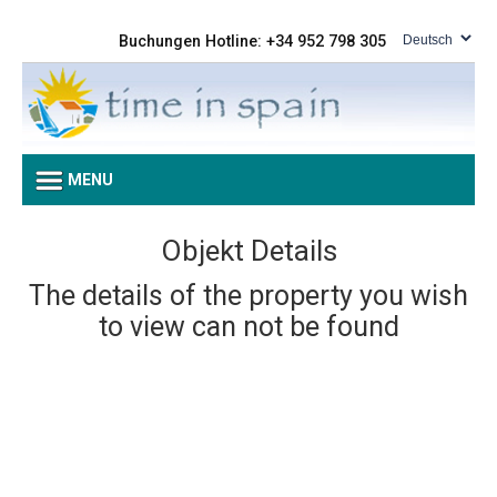
Buchungen Hotline: +34 952 798 305
MENU
Objekt Details
The details of the property you wish
to view can not be found