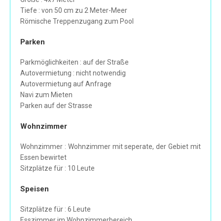
Tiefe : von 50 cm zu 2 Meter-Meer
Römische Treppenzugang zum Pool
Parken
Parkmöglichkeiten : auf der Straße
Autovermietung : nicht notwendig
Autovermietung auf Anfrage
Navi zum Mieten
Parken auf der Strasse
Wohnzimmer
Wohnzimmer : Wohnzimmer mit seperate, der Gebiet mit
Essen bewirtet
Sitzplätze für : 10 Leute
Speisen
Sitzplätze für : 6 Leute
Esszimmer im Wohnzimmerbereich