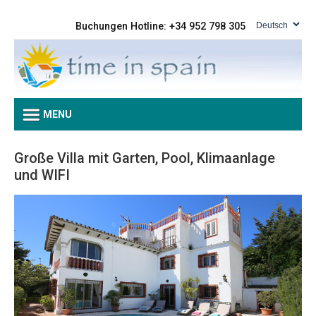
Buchungen Hotline: +34 952 798 305
MENU
Große Villa mit Garten, Pool, Klimaanlage
und WIFI