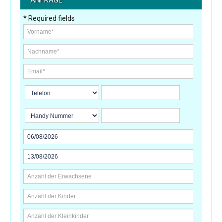
ANFRAGE
* Required fields