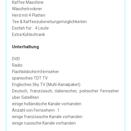
Kaffee Maschine
Wäschetrockner
Herd mit 4 Platten
Tee & Kaffeezubereitungsmöglichkeiten
Esstish für: : 4 Leute
Extra Kühlschrank
Unterhaltung
DVD
Radio
Flachbildschirmfernseher
spanisches TDT TV
Englisches Sky TV (Multi-Kanalpaket)
Deutsch, französisch, italienischer, polnischer Fernseher
über Satelliten
einige holländische Kanäle vorhanden
Anzahl von Fernsehern : 1
einige französische Kanäle vorhanden
einige russische Kanäle vorhanden