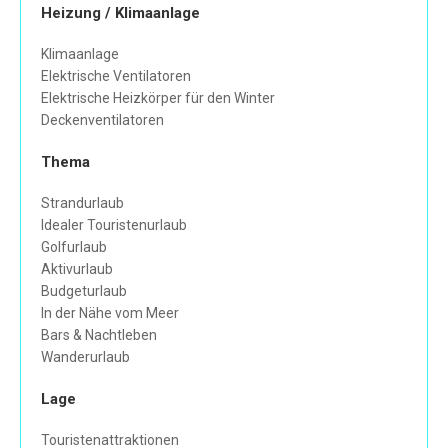
Heizung / Klimaanlage
Klimaanlage
Elektrische Ventilatoren
Elektrische Heizkörper für den Winter
Deckenventilatoren
Thema
Strandurlaub
Idealer Touristenurlaub
Golfurlaub
Aktivurlaub
Budgeturlaub
In der Nähe vom Meer
Bars & Nachtleben
Wanderurlaub
Lage
Touristenattraktionen