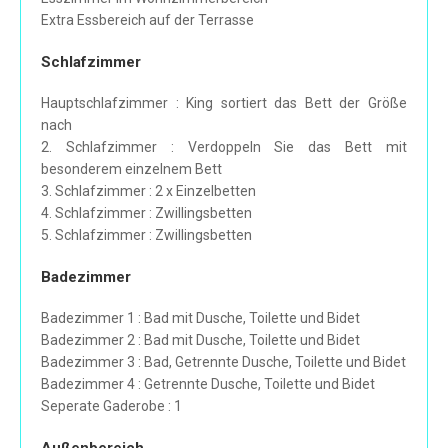
Extra Essbereich auf der Terrasse
Schlafzimmer
Hauptschlafzimmer : King sortiert das Bett der Größe
nach
2. Schlafzimmer : Verdoppeln Sie das Bett mit
besonderem einzelnem Bett
3. Schlafzimmer : 2 x Einzelbetten
4. Schlafzimmer : Zwillingsbetten
5. Schlafzimmer : Zwillingsbetten
Badezimmer
Badezimmer 1 : Bad mit Dusche, Toilette und Bidet
Badezimmer 2 : Bad mit Dusche, Toilette und Bidet
Badezimmer 3 : Bad, Getrennte Dusche, Toilette und Bidet
Badezimmer 4 : Getrennte Dusche, Toilette und Bidet
Seperate Gaderobe : 1