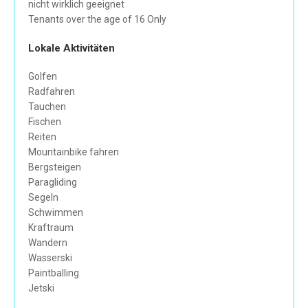
nicht wirklich geeignet
Tenants over the age of 16 Only
Lokale Aktivitäten
Golfen
Radfahren
Tauchen
Fischen
Reiten
Mountainbike fahren
Bergsteigen
Paragliding
Segeln
Schwimmen
Kraftraum
Wandern
Wasserski
Paintballing
Jetski