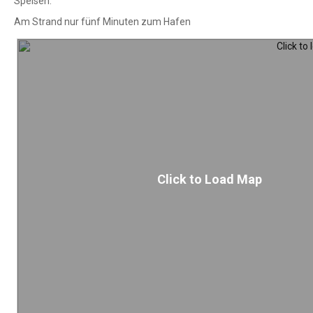
Speisen.
Am Strand nur fünf Minuten zum Hafen
Click to Load Map