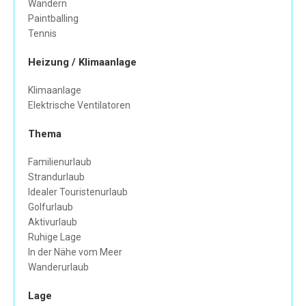
Wandern
Paintballing
Tennis
Heizung / Klimaanlage
Klimaanlage
Elektrische Ventilatoren
Thema
Familienurlaub
Strandurlaub
Idealer Touristenurlaub
Golfurlaub
Aktivurlaub
Ruhige Lage
In der Nähe vom Meer
Wanderurlaub
Lage