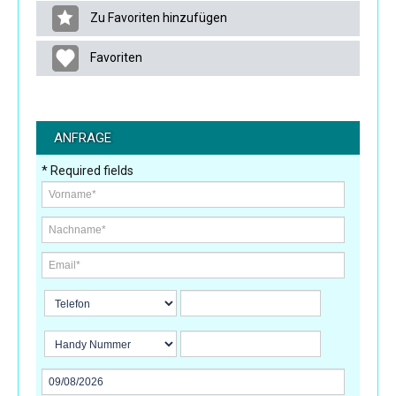
Zu Favoriten hinzufügen
Favoriten
ANFRAGE
* Required fields