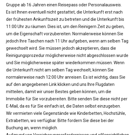
Gruppe ab 16 Jahren einen Reisepass oder Personalausweis.
Es ist Ihnen eventuell nicht gestattet, die Unterkunft erst nach
der frühesten Ankunftszeit zu betreten und die Unterkunft bis
11:00 Uhr zu räumen. Dies ist, um den Reinigern Zeit zu geben,
um die Eigenschaft vorzubereiten. Normalerweise können Sie
jedoch Ihre Taschen nach 11 Uhr aufgeben, wenn am selben Tag
gewechselt wird. Sie müssen jedoch akzeptieren, dass die
Reinigungsprozedur möglicherweise nicht abgeschlossen wurde
und Sie möglicherweise später wiederkommen müssen. Wenn
die Unterkunft nicht am selben Tag wechselt, können Sie
normalerweise nach 12:00 Uhr anreisen. Es ist wichtig, dass Sie
auf den angegebenen Link klicken und uns Ihre Flugdaten
mitteilen, damit wir unser Bestes geben können, um die
Immobilie für Sie vorzubereiten. Bitte senden Sie diese nicht per
E-Mail, da es für Sie einfach ist, die Daten selbst einzugeben.
Wir vermieten viele Gegenstände wie Kinderbetten, Hochstühle,
Extrabetten, wo verfügbar. Bitte fordern Sie diese bei der
Buchung an, wenn möglich.