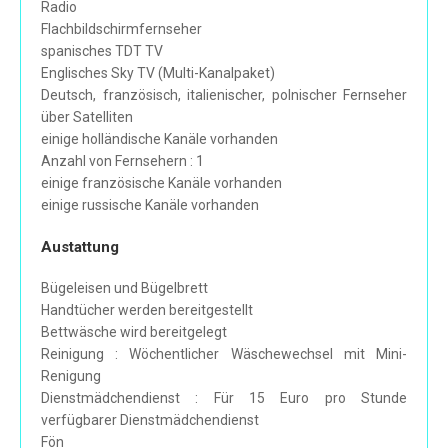
Radio
Flachbildschirmfernseher
spanisches TDT TV
Englisches Sky TV (Multi-Kanalpaket)
Deutsch, französisch, italienischer, polnischer Fernseher
über Satelliten
einige holländische Kanäle vorhanden
Anzahl von Fernsehern : 1
einige französische Kanäle vorhanden
einige russische Kanäle vorhanden
Austattung
Bügeleisen und Bügelbrett
Handtücher werden bereitgestellt
Bettwäsche wird bereitgelegt
Reinigung : Wöchentlicher Wäschewechsel mit Mini-
Renigung
Dienstmädchendienst : Für 15 Euro pro Stunde
verfügbarer Dienstmädchendienst
Fön