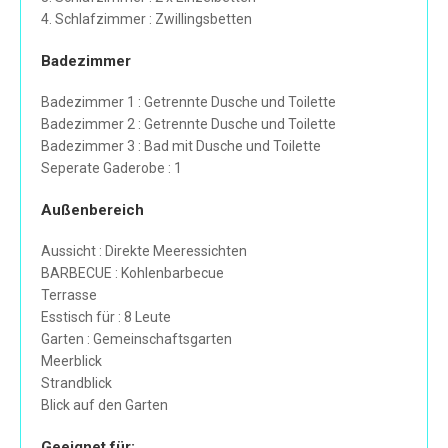
4. Schlafzimmer : Zwillingsbetten
Badezimmer
Badezimmer 1 : Getrennte Dusche und Toilette
Badezimmer 2 : Getrennte Dusche und Toilette
Badezimmer 3 : Bad mit Dusche und Toilette
Seperate Gaderobe : 1
Außenbereich
Aussicht : Direkte Meeressichten
BARBECUE : Kohlenbarbecue
Terrasse
Esstisch für : 8 Leute
Garten : Gemeinschaftsgarten
Meerblick
Strandblick
Blick auf den Garten
Geeignet für: