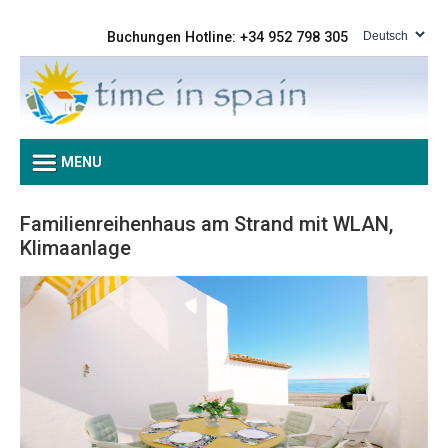
Buchungen Hotline: +34 952 798 305
MENU
Familienreihenhaus am Strand mit WLAN,
Klimaanlage