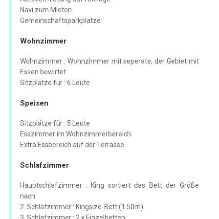
Navi zum Mieten
Gemeinschaftsparkplätze
Wohnzimmer
Wohnzimmer : Wohnzimmer mit seperate, der Gebiet mit
Essen bewirtet
Sitzplätze für : 6 Leute
Speisen
Sitzplätze für : 5 Leute
Esszimmer im Wohnzimmerbereich
Extra Essbereich auf der Terrasse
Schlafzimmer
Hauptschlafzimmer : King sortiert das Bett der Größe
nach
2. Schlafzimmer : Kingsize-Bett (1.50m)
3. Schlafzimmer : 2 x Einzelbetten