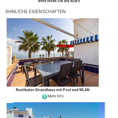
Bitte lesen Sie die AGB's
ÄHNLICHE EIGENSCHAFTEN
Rustikales Strandhaus mit Pool und WLAN
Mehr Info