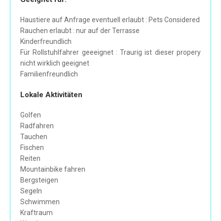
Haustiere auf Anfrage eventuell erlaubt : Pets Considered
Rauchen erlaubt : nur auf der Terrasse
Kinderfreundlich
Für Rollstuhlfahrer geeeignet : Traurig ist dieser propery
nicht wirklich geeignet
Familienfreundlich
Lokale Aktivitäten
Golfen
Radfahren
Tauchen
Fischen
Reiten
Mountainbike fahren
Bergsteigen
Segeln
Schwimmen
Kraftraum