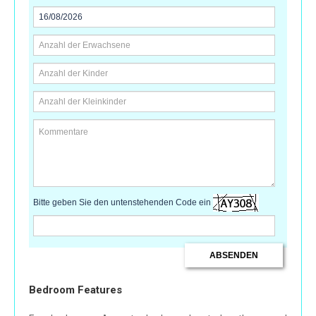
Bitte geben Sie den untenstehenden Code ein
Bedroom Features