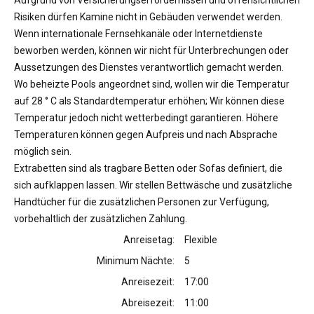
Aufgrund von Versicherungserfordernissen und offensichtlichen
Risiken dürfen Kamine nicht in Gebäuden verwendet werden.
Wenn internationale Fernsehkanäle oder Internetdienste
beworben werden, können wir nicht für Unterbrechungen oder
Aussetzungen des Dienstes verantwortlich gemacht werden.
Wo beheizte Pools angeordnet sind, wollen wir die Temperatur
auf 28 ° C als Standardtemperatur erhöhen; Wir können diese
Temperatur jedoch nicht wetterbedingt garantieren. Höhere
Temperaturen können gegen Aufpreis und nach Absprache
möglich sein.
Extrabetten sind als tragbare Betten oder Sofas definiert, die
sich aufklappen lassen. Wir stellen Bettwäsche und zusätzliche
Handtücher für die zusätzlichen Personen zur Verfügung,
vorbehaltlich der zusätzlichen Zahlung.
Anreisetag:
Flexible
Minimum Nächte:
5
Anreisezeit:
17:00
Abreisezeit:
11:00