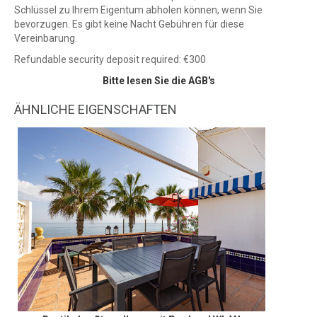
Schlüssel zu Ihrem Eigentum abholen können, wenn Sie
bevorzugen. Es gibt keine Nacht Gebühren für diese
Vereinbarung.
Refundable security deposit required: €300
Bitte lesen Sie die AGB's
ÄHNLICHE EIGENSCHAFTEN