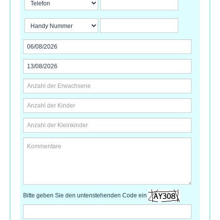
Bitte geben Sie den untenstehenden Code ein