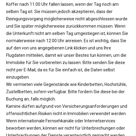
Koffer nach 11:00 Uhr fallen lassen, wenn der Tag noch am
selben Tag ist. Sie müssen jedoch akzeptieren, dass der
Reinigungsvorgang möglicherweise nicht abgeschlossen wurde
und Sie später möglicherweise zurückkommen müssen. Wenn
die Unterkunft nicht am selben Tag umgestiegen ist, können Sie
normalerweise nach 12:00 Uhr anreisen. Es ist wichtig, dass Sie
auf den von uns angegebenen Link klicken und uns Ihre
Flugdaten mitteilen, damit wir unser Bestes tun können, um die
Immobilie für Sie vorbereiten zu lassen. Bitte senden Sie diese
nicht per E-Mail, da es für Sie einfach ist, die Daten selbst
einzugeben.
Wir vermieten viele Gegenstände wie Kinderbetten, Hochstühle,
Zustellbetten, sofern verfügbar. Bitte fordern Sie diese bei der
Buchung an, falls möglich.
Kamine dürfen aufgrund von Versicherungsanforderungen und
offensichtlichen Risiken nicht in Immobilien verwendet werden.
Wenn internationale Fernsehkanäle oder Internetservices
beworben werden, können wir nicht für Unterbrechungen oder
Unterbrechungen der Dienste verantwortlich gemacht werden.