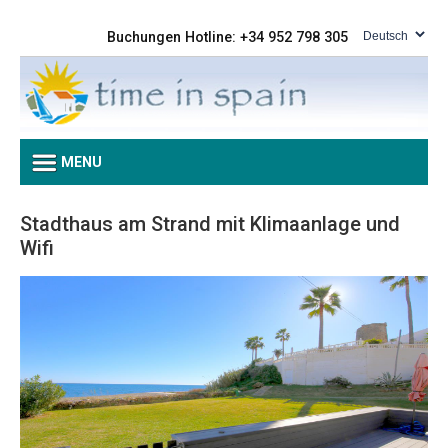
Buchungen Hotline: +34 952 798 305
MENU
Stadthaus am Strand mit Klimaanlage und
Wifi