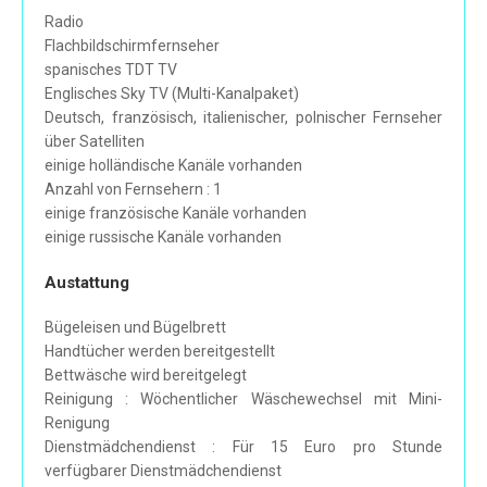
Radio
Flachbildschirmfernseher
spanisches TDT TV
Englisches Sky TV (Multi-Kanalpaket)
Deutsch, französisch, italienischer, polnischer Fernseher
über Satelliten
einige holländische Kanäle vorhanden
Anzahl von Fernsehern : 1
einige französische Kanäle vorhanden
einige russische Kanäle vorhanden
Austattung
Bügeleisen und Bügelbrett
Handtücher werden bereitgestellt
Bettwäsche wird bereitgelegt
Reinigung : Wöchentlicher Wäschewechsel mit Mini-
Renigung
Dienstmädchendienst : Für 15 Euro pro Stunde
verfügbarer Dienstmädchendienst