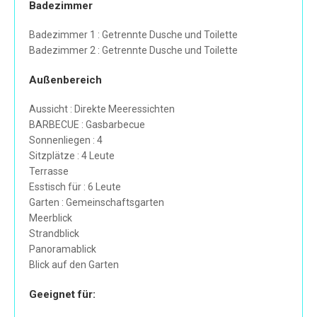
Badezimmer
Badezimmer 1 : Getrennte Dusche und Toilette
Badezimmer 2 : Getrennte Dusche und Toilette
Außenbereich
Aussicht : Direkte Meeressichten
BARBECUE : Gasbarbecue
Sonnenliegen : 4
Sitzplätze : 4 Leute
Terrasse
Esstisch für : 6 Leute
Garten : Gemeinschaftsgarten
Meerblick
Strandblick
Panoramablick
Blick auf den Garten
Geeignet für: