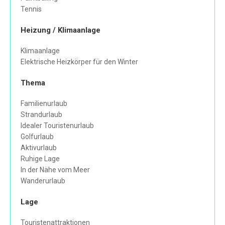
Tennis
Heizung / Klimaanlage
Klimaanlage
Elektrische Heizkörper für den Winter
Thema
Familienurlaub
Strandurlaub
Idealer Touristenurlaub
Golfurlaub
Aktivurlaub
Ruhige Lage
In der Nähe vom Meer
Wanderurlaub
Lage
Touristenattraktionen