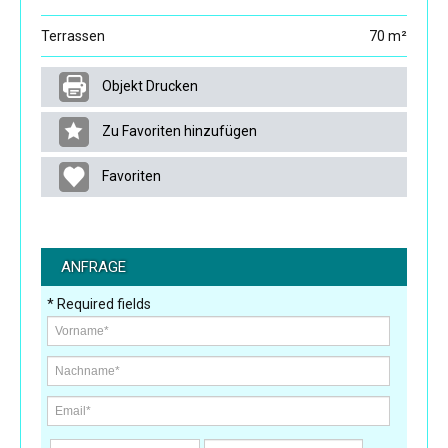
Terrassen
70 m²
Objekt Drucken
Zu Favoriten hinzufügen
Favoriten
ANFRAGE
* Required fields