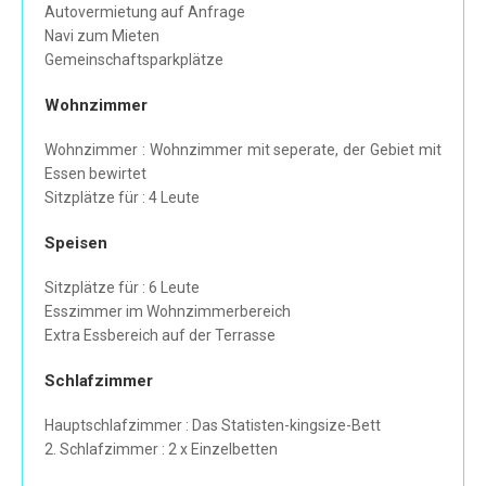
Autovermietung auf Anfrage
Navi zum Mieten
Gemeinschaftsparkplätze
Wohnzimmer
Wohnzimmer : Wohnzimmer mit seperate, der Gebiet mit
Essen bewirtet
Sitzplätze für : 4 Leute
Speisen
Sitzplätze für : 6 Leute
Esszimmer im Wohnzimmerbereich
Extra Essbereich auf der Terrasse
Schlafzimmer
Hauptschlafzimmer : Das Statisten-kingsize-Bett
2. Schlafzimmer : 2 x Einzelbetten