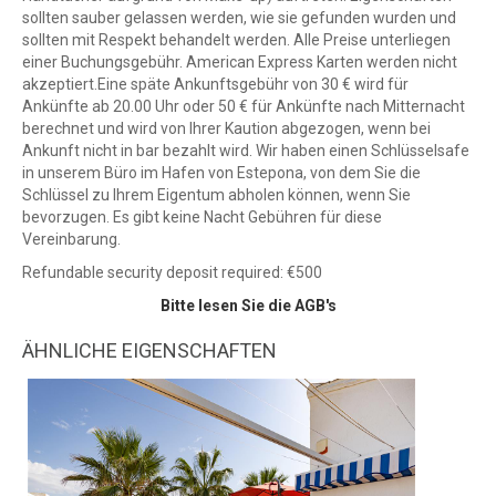
sollten sauber gelassen werden, wie sie gefunden wurden und
sollten mit Respekt behandelt werden. Alle Preise unterliegen
einer Buchungsgebühr. American Express Karten werden nicht
akzeptiert.Eine späte Ankunftsgebühr von 30 € wird für
Ankünfte ab 20.00 Uhr oder 50 € für Ankünfte nach Mitternacht
berechnet und wird von Ihrer Kaution abgezogen, wenn bei
Ankunft nicht in bar bezahlt wird. Wir haben einen Schlüsselsafe
in unserem Büro im Hafen von Estepona, von dem Sie die
Schlüssel zu Ihrem Eigentum abholen können, wenn Sie
bevorzugen. Es gibt keine Nacht Gebühren für diese
Vereinbarung.
Refundable security deposit required: €500
Bitte lesen Sie die AGB's
ÄHNLICHE EIGENSCHAFTEN