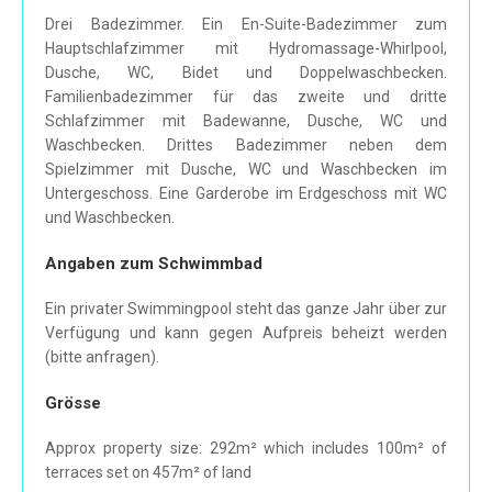
Drei Badezimmer. Ein En-Suite-Badezimmer zum
Hauptschlafzimmer mit Hydromassage-Whirlpool,
Dusche, WC, Bidet und Doppelwaschbecken.
Familienbadezimmer für das zweite und dritte
Schlafzimmer mit Badewanne, Dusche, WC und
Waschbecken. Drittes Badezimmer neben dem
Spielzimmer mit Dusche, WC und Waschbecken im
Untergeschoss. Eine Garderobe im Erdgeschoss mit WC
und Waschbecken.
Angaben zum Schwimmbad
Ein privater Swimmingpool steht das ganze Jahr über zur
Verfügung und kann gegen Aufpreis beheizt werden
(bitte anfragen).
Grösse
Approx property size: 292m² which includes 100m² of
terraces set on 457m² of land