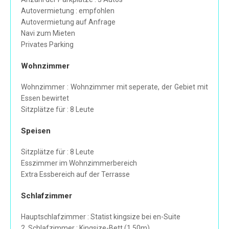
Autovermietung : empfohlen
Autovermietung auf Anfrage
Navi zum Mieten
Privates Parking
Wohnzimmer
Wohnzimmer : Wohnzimmer mit seperate, der Gebiet mit
Essen bewirtet
Sitzplätze für : 8 Leute
Speisen
Sitzplätze für : 8 Leute
Esszimmer im Wohnzimmerbereich
Extra Essbereich auf der Terrasse
Schlafzimmer
Hauptschlafzimmer : Statist kingsize bei en-Suite
2. Schlafzimmer : Kingsize-Bett (1.50m)