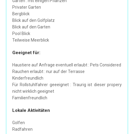
Garten : mit einigen Pflanzen
Privater Garten
Bergblick
Blick auf den Golfplatz
Blick auf den Garten
Pool Blick
Teilweise Meerblick
Geeignet für:
Haustiere auf Anfrage eventuell erlaubt : Pets Considered
Rauchen erlaubt : nur auf der Terrasse
Kinderfreundlich
Für Rollstuhlfahrer geeeignet : Traurig ist dieser propery
nicht wirklich geeignet
Familienfreundlich
Lokale Aktivitäten
Golfen
Radfahren