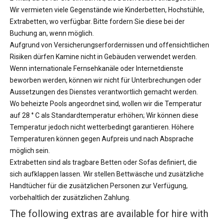
Wir vermieten viele Gegenstände wie Kinderbetten, Hochstühle,
Extrabetten, wo verfügbar. Bitte fordern Sie diese bei der
Buchung an, wenn möglich.
Aufgrund von Versicherungserfordernissen und offensichtlichen
Risiken dürfen Kamine nicht in Gebäuden verwendet werden.
Wenn internationale Fernsehkanäle oder Internetdienste
beworben werden, können wir nicht für Unterbrechungen oder
Aussetzungen des Dienstes verantwortlich gemacht werden.
Wo beheizte Pools angeordnet sind, wollen wir die Temperatur
auf 28 ° C als Standardtemperatur erhöhen; Wir können diese
Temperatur jedoch nicht wetterbedingt garantieren. Höhere
Temperaturen können gegen Aufpreis und nach Absprache
möglich sein.
Extrabetten sind als tragbare Betten oder Sofas definiert, die
sich aufklappen lassen. Wir stellen Bettwäsche und zusätzliche
Handtücher für die zusätzlichen Personen zur Verfügung,
vorbehaltlich der zusätzlichen Zahlung.
The following extras are available for hire with