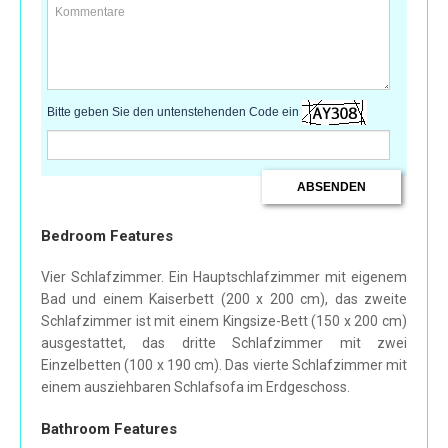
Bitte geben Sie den untenstehenden Code ein
Bedroom Features
Vier Schlafzimmer. Ein Hauptschlafzimmer mit eigenem
Bad und einem Kaiserbett (200 x 200 cm), das zweite
Schlafzimmer ist mit einem Kingsize-Bett (150 x 200 cm)
ausgestattet, das dritte Schlafzimmer mit zwei
Einzelbetten (100 x 190 cm). Das vierte Schlafzimmer mit
einem ausziehbaren Schlafsofa im Erdgeschoss.
Bathroom Features