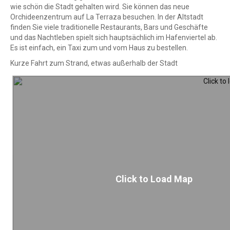
wie schön die Stadt gehalten wird. Sie können das neue
Orchideenzentrum auf La Terraza besuchen. In der Altstadt
finden Sie viele traditionelle Restaurants, Bars und Geschäfte
und das Nachtleben spielt sich hauptsächlich im Hafenviertel ab.
Es ist einfach, ein Taxi zum und vom Haus zu bestellen.
Kurze Fahrt zum Strand, etwas außerhalb der Stadt
Click to Load Map