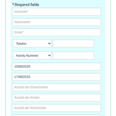
* Required fields