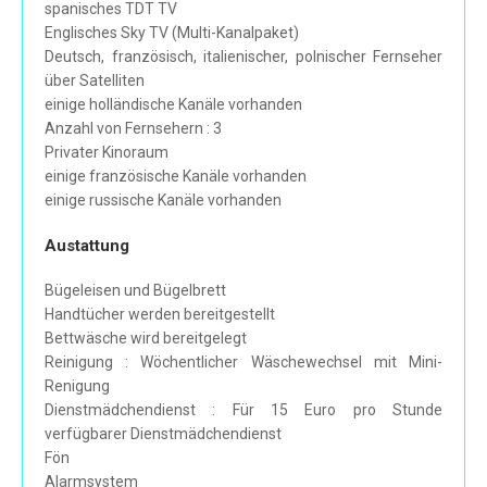
spanisches TDT TV
Englisches Sky TV (Multi-Kanalpaket)
Deutsch, französisch, italienischer, polnischer Fernseher
über Satelliten
einige holländische Kanäle vorhanden
Anzahl von Fernsehern : 3
Privater Kinoraum
einige französische Kanäle vorhanden
einige russische Kanäle vorhanden
Austattung
Bügeleisen und Bügelbrett
Handtücher werden bereitgestellt
Bettwäsche wird bereitgelegt
Reinigung : Wöchentlicher Wäschewechsel mit Mini-
Renigung
Dienstmädchendienst : Für 15 Euro pro Stunde
verfügbarer Dienstmädchendienst
Fön
Alarmsystem