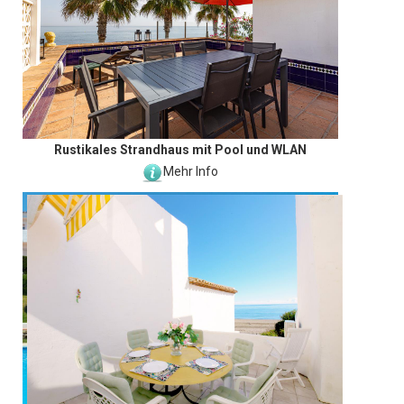
Rustikales Strandhaus mit Pool und WLAN
Mehr Info