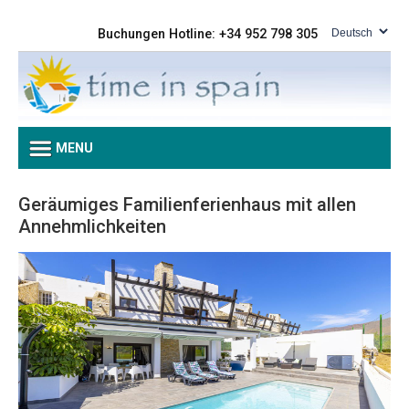
Buchungen Hotline: +34 952 798 305
MENU
Geräumiges Familienferienhaus mit allen
Annehmlichkeiten