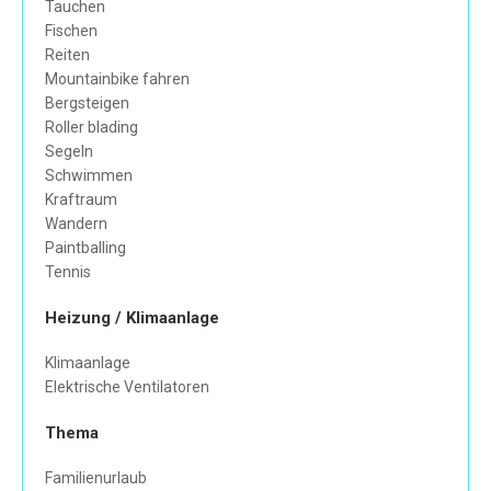
Tauchen
Fischen
Reiten
Mountainbike fahren
Bergsteigen
Roller blading
Segeln
Schwimmen
Kraftraum
Wandern
Paintballing
Tennis
Heizung / Klimaanlage
Klimaanlage
Elektrische Ventilatoren
Thema
Familienurlaub