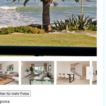
 hier für mehr Fotos
epona