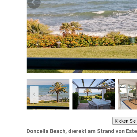
Klicken Sie
Doncella Beach, dierekt am Strand von Est