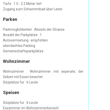
Tiefe : 1.5 - 2.2 Meter tief
Zugang zum Schwimmbad über Leiter
Parken
Parkmöglichkeiten : Abseits der Strasse
Anzahl der Parkplätze : 1
Autovermietung : empfohlen
überdachtes Parking
Gemeinschaftsparkplätze
Wohnzimmer
Wohnzimmer : Wohnzimmer mit seperate, der
Gebiet mit Essen bewirtet
Sitzplätze für : 6 Leute
Speisen
Sitzplätze für : 6 Leute
Esszimmer im Wohnzimmerbereich