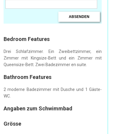
Bedroom Features
Drei Schlafzimmer. Ein Zweibettzimmer, ein
Zimmer mit Kingsize-Bett und ein Zimmer mit
Queensize-Bett. Zwei Badezimmer en suite.
Bathroom Features
2 moderne Badezimmer mit Dusche und 1 Gäste-
WC.
Angaben zum Schwimmbad
Grösse