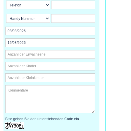
Bitte geben Sie den untenstehenden Code ein