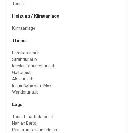
Tennis
Heizung / Klimaanlage
Klimaanlage
Thema
Familienurlaub
Strandurlaub
Idealer Touristenurlaub
Golfurlaub
Aktivurlaub
In der Nähe vom Meer
Wanderurlaub
Lage
Touristenattraktionen
Nah an Bar(s)
Resturants nahegelegen