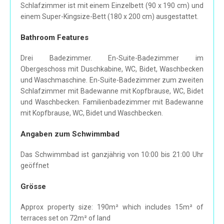
Schlafzimmer ist mit einem Einzelbett (90 x 190 cm) und
einem Super-Kingsize-Bett (180 x 200 cm) ausgestattet.
Bathroom Features
Drei Badezimmer. En-Suite-Badezimmer im
Obergeschoss mit Duschkabine, WC, Bidet, Waschbecken
und Waschmaschine. En-Suite-Badezimmer zum zweiten
Schlafzimmer mit Badewanne mit Kopfbrause, WC, Bidet
und Waschbecken. Familienbadezimmer mit Badewanne
mit Kopfbrause, WC, Bidet und Waschbecken.
Angaben zum Schwimmbad
Das Schwimmbad ist ganzjährig von 10:00 bis 21:00 Uhr
geöffnet
Grösse
Approx property size: 190m² which includes 15m² of
terraces set on 72m² of land