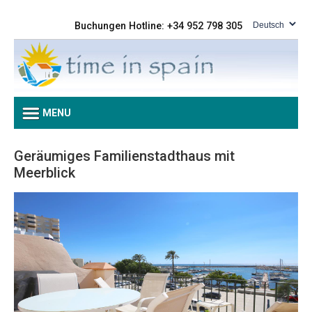
Buchungen Hotline: +34 952 798 305
MENU
Geräumiges Familienstadthaus mit
Meerblick