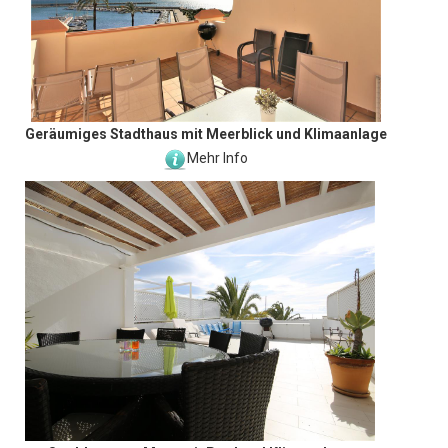
Geräumiges Stadthaus mit Meerblick und Klimaanlage
Mehr Info