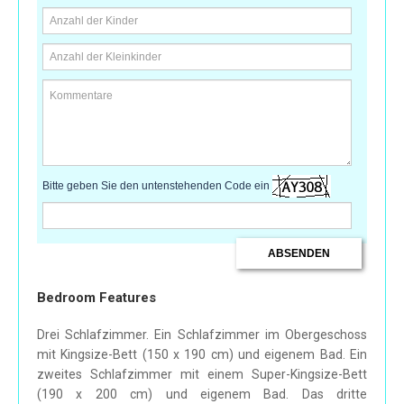
Bitte geben Sie den untenstehenden Code ein
Bedroom Features
Drei Schlafzimmer. Ein Schlafzimmer im Obergeschoss
mit Kingsize-Bett (150 x 190 cm) und eigenem Bad. Ein
zweites Schlafzimmer mit einem Super-Kingsize-Bett
(190 x 200 cm) und eigenem Bad. Das dritte