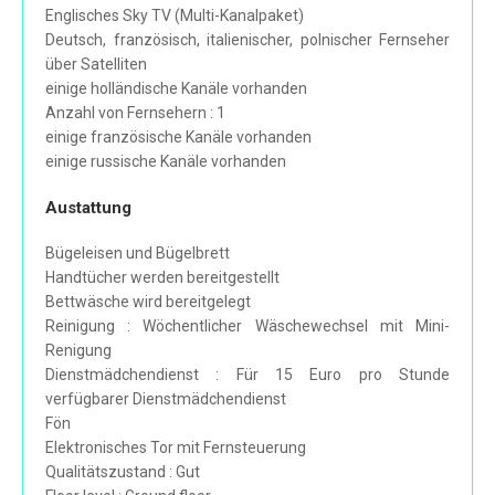
Englisches Sky TV (Multi-Kanalpaket)
Deutsch, französisch, italienischer, polnischer Fernseher
über Satelliten
einige holländische Kanäle vorhanden
Anzahl von Fernsehern : 1
einige französische Kanäle vorhanden
einige russische Kanäle vorhanden
Austattung
Bügeleisen und Bügelbrett
Handtücher werden bereitgestellt
Bettwäsche wird bereitgelegt
Reinigung : Wöchentlicher Wäschewechsel mit Mini-
Renigung
Dienstmädchendienst : Für 15 Euro pro Stunde
verfügbarer Dienstmädchendienst
Fön
Elektronisches Tor mit Fernsteuerung
Qualitätszustand : Gut