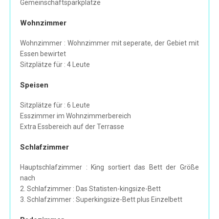
Gemeinschaftsparkplätze
Wohnzimmer
Wohnzimmer : Wohnzimmer mit seperate, der Gebiet mit
Essen bewirtet
Sitzplätze für : 4 Leute
Speisen
Sitzplätze für : 6 Leute
Esszimmer im Wohnzimmerbereich
Extra Essbereich auf der Terrasse
Schlafzimmer
Hauptschlafzimmer : King sortiert das Bett der Größe
nach
2. Schlafzimmer : Das Statisten-kingsize-Bett
3. Schlafzimmer : Superkingsize-Bett plus Einzelbett