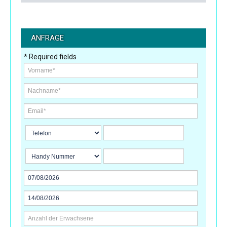
ANFRAGE
* Required fields