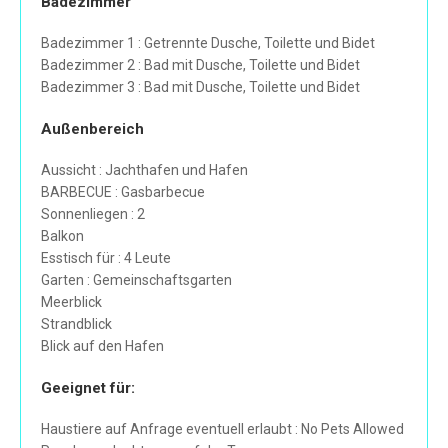
Badezimmer
Badezimmer 1 : Getrennte Dusche, Toilette und Bidet
Badezimmer 2 : Bad mit Dusche, Toilette und Bidet
Badezimmer 3 : Bad mit Dusche, Toilette und Bidet
Außenbereich
Aussicht : Jachthafen und Hafen
BARBECUE : Gasbarbecue
Sonnenliegen : 2
Balkon
Esstisch für : 4 Leute
Garten : Gemeinschaftsgarten
Meerblick
Strandblick
Blick auf den Hafen
Geeignet für:
Haustiere auf Anfrage eventuell erlaubt : No Pets Allowed