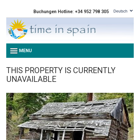
Buchungen Hotline: +34 952 798 305
MENU
THIS PROPERTY IS CURRENTLY
UNAVAILABLE