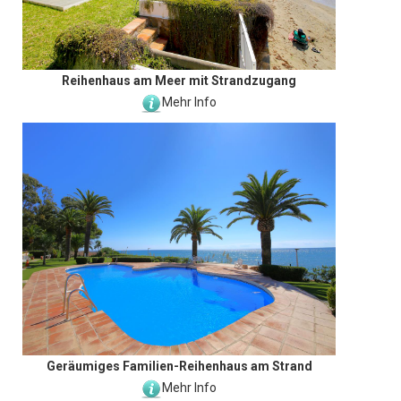
Reihenhaus am Meer mit Strandzugang
Mehr Info
Geräumiges Familien-Reihenhaus am Strand
Mehr Info