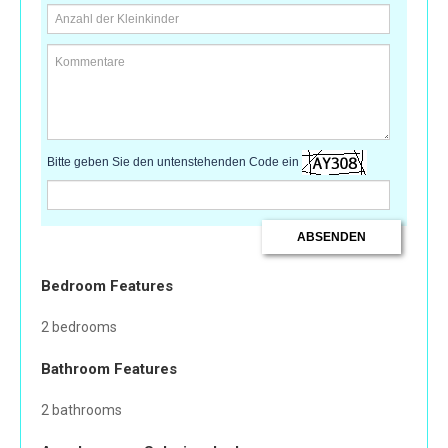
Bitte geben Sie den untenstehenden Code ein
Bedroom Features
2 bedrooms
Bathroom Features
2 bathrooms