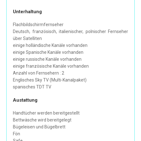
Unterhaltung
Flachbildschirmfernseher
Deutsch, französisch, italienischer, polnischer Fernseher
über Satelliten
einige holländische Kanäle vorhanden
einige Spanische Kanäle vorhanden
einige russische Kanäle vorhanden
einige französische Kanäle vorhanden
Anzahl von Fernsehern : 2
Englisches Sky TV (Multi-Kanalpaket)
spanisches TDT TV
Austattung
Handtücher werden bereitgestellt
Bettwäsche wird bereitgelegt
Bügeleisen und Bügelbrett
Fön
Safe