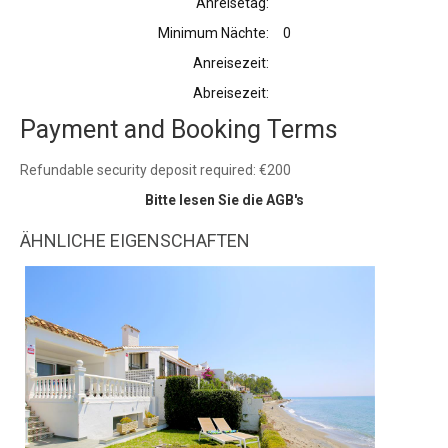
Anreisetag:
Minimum Nächte:
0
Anreisezeit:
Abreisezeit:
Payment and Booking Terms
Refundable security deposit required: €200
Bitte lesen Sie die AGB's
ÄHNLICHE EIGENSCHAFTEN