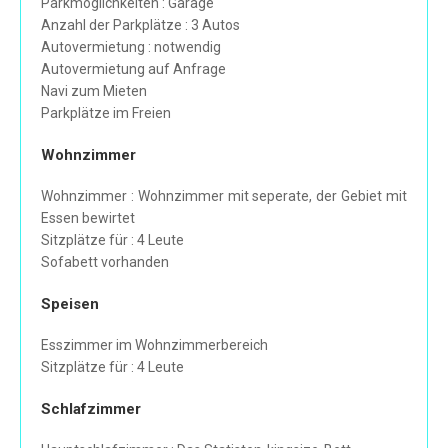
Parkmöglichkeiten : Garage
Anzahl der Parkplätze : 3 Autos
Autovermietung : notwendig
Autovermietung auf Anfrage
Navi zum Mieten
Parkplätze im Freien
Wohnzimmer
Wohnzimmer : Wohnzimmer mit seperate, der Gebiet mit
Essen bewirtet
Sitzplätze für : 4 Leute
Sofabett vorhanden
Speisen
Esszimmer im Wohnzimmerbereich
Sitzplätze für : 4 Leute
Schlafzimmer