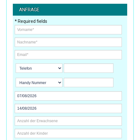
ANFRAGE
* Required fields