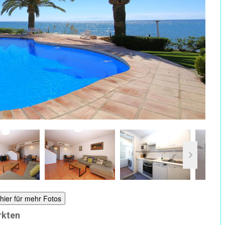
 hier für mehr Fotos
rkten