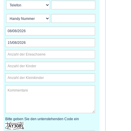
Bitte geben Sie den untenstehenden Code ein