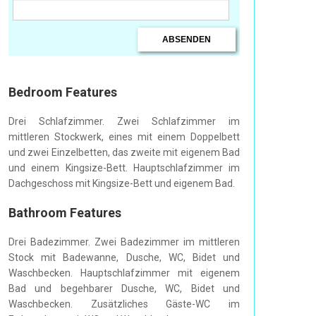
Bedroom Features
Drei Schlafzimmer. Zwei Schlafzimmer im
mittleren Stockwerk, eines mit einem Doppelbett
und zwei Einzelbetten, das zweite mit eigenem Bad
und einem Kingsize-Bett. Hauptschlafzimmer im
Dachgeschoss mit Kingsize-Bett und eigenem Bad.
Bathroom Features
Drei Badezimmer. Zwei Badezimmer im mittleren
Stock mit Badewanne, Dusche, WC, Bidet und
Waschbecken. Hauptschlafzimmer mit eigenem
Bad und begehbarer Dusche, WC, Bidet und
Waschbecken. Zusätzliches Gäste-WC im