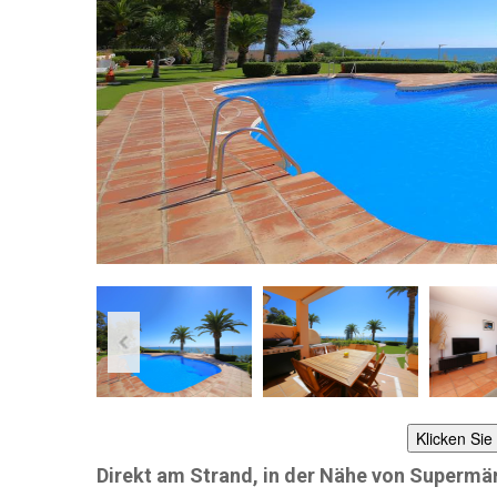
Klicken Sie
Direkt am Strand, in der Nähe von Supermä