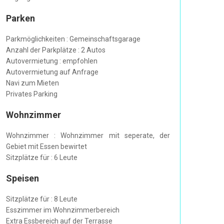
Parken
Parkmöglichkeiten : Gemeinschaftsgarage
Anzahl der Parkplätze : 2 Autos
Autovermietung : empfohlen
Autovermietung auf Anfrage
Navi zum Mieten
Privates Parking
Wohnzimmer
Wohnzimmer : Wohnzimmer mit seperate, der
Gebiet mit Essen bewirtet
Sitzplätze für : 6 Leute
Speisen
Sitzplätze für : 8 Leute
Esszimmer im Wohnzimmerbereich
Extra Essbereich auf der Terrasse